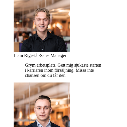
Liam Rigestål
·
Sales Manager
Grym arbetsplats. Gett mig sjukaste starten
i karriären inom försäljning. Missa inte
chansen om du får den.