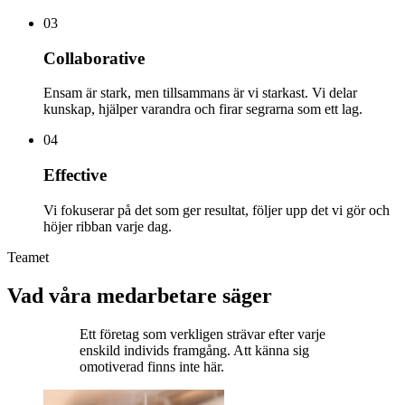
03
Collaborative
Ensam är stark, men tillsammans är vi starkast. Vi delar
kunskap, hjälper varandra och firar segrarna som ett lag.
04
Effective
Vi fokuserar på det som ger resultat, följer upp det vi gör och
höjer ribban varje dag.
Teamet
Vad våra medarbetare säger
Ett företag som verkligen strävar efter varje
enskild individs framgång. Att känna sig
omotiverad finns inte här.