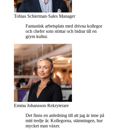
Tobias Schierman
·
Sales Manager
Fantastisk arbetsplats med drivna kollegor
och chefer som stöttar och bidrar till en
grym kultur.
Emma Johansson
·
Rekryterare
Det finns en anledning till att jag är inne på
mitt tredje år. Kollegorna, stämningen, hur
mycket man växer.