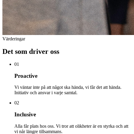
Värderingar
Det som driver oss
01
Proactive
Vi väntar inte på att något ska hända, vi får det att hända.
Initiativ och ansvar i varje samtal.
02
Inclusive
Alla får plats hos oss. Vi tror att olikheter är en styrka och att
vi når längre tillsammans.